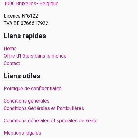
1000 Bruxelles- Belgique
Licence N°6122
TVA BE 0766617922
Liens rapides
Home
Offre d'hôtels dans le monde
Contact
Liens utiles
Politique de confidentialité
Conditions générales
Conditions Générales et Particulières
Conditions générales et spéciales de vente
Mentions légales