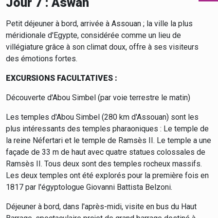
Jour 7 : Aswan
Petit déjeuner à bord, arrivée à Assouan ; la ville la plus
méridionale d'Egypte, considérée comme un lieu de
villégiature grâce à son climat doux, offre à ses visiteurs
des émotions fortes.
EXCURSIONS FACULTATIVES :
Découverte d'Abou Simbel (par voie terrestre le matin)
Les temples d'Abou Simbel (280 km d'Assouan) sont les
plus intéressants des temples pharaoniques : Le temple de
la reine Néfertari et le temple de Ramsès II. Le temple a une
façade de 33 m de haut avec quatre statues colossales de
Ramsès II. Tous deux sont des temples rocheux massifs.
Les deux temples ont été explorés pour la première fois en
1817 par l'égyptologue Giovanni Battista Belzoni.
Déjeuner à bord, dans l'après-midi, visite en bus du Haut