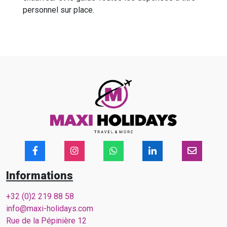
personnel sur place.
Informations
+32 (0)2 219 88 58
info@maxi-holidays.com
Rue de la Pépinière 12