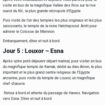
visite en bus de la magnifique Vallée des Rois sur la rive
ouest du Nil ; la plus grande nécropole d'Egypte.
Puis visite de l'un des temples les plus originaux et les plus
saisissants, le temple de la reine Hatchepsout. Arrêt pour
admirer le Colosse de Memnon.
Embarquement, dîner et nuit à bord.
Jour 5 : Louxor – Esna
Après vptre petit déjeuenr départ matinal, pour visiter en bus
du magnifique temple de Karnak, dédié au dieu Amon, le plus
important et le plus grand centre religieux de l'Egypte
ancienne, puis visite du temple de Louxor, un magnifique
chef-d'œuvre.
Retour à bord et attente du passage de Hawes. Navigation
vers Esna. Dîner et nuit à bord.