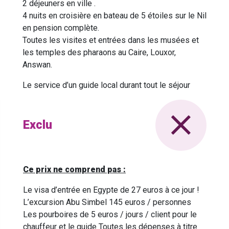
2 déjeuners en ville .
4 nuits en croisière en bateau de 5 étoiles sur le Nil
en pension complète.
Toutes les visites et entrées dans les musées et
les temples des pharaons au Caire, Louxor,
Answan.
Le service d’un guide local durant tout le séjour
Exclu
Ce prix ne comprend pas :
Le visa d’entrée en Egypte de 27 euros à ce jour !
L’excursion Abu Simbel 145 euros / personnes
Les pourboires de 5 euros / jours / client pour le
chauffeur et le guide Toutes les dépenses à titre