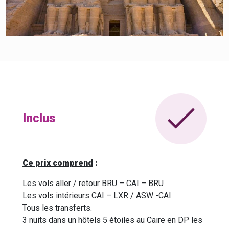
Inclus
Ce prix comprend
:
Les vols aller / retour BRU – CAI – BRU
Les vols intérieurs CAI – LXR / ASW -CAI
Tous les transferts.
3 nuits dans un hôtels 5 étoiles au Caire en DP les