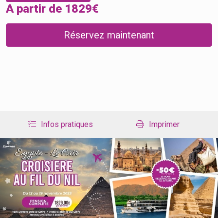
A partir de 1829€
Réservez maintenant
Infos pratiques
Imprimer