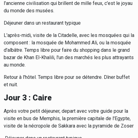
l'ancienne civilisation qui brillent de mille feux, c'est le joyau
du monde des musées.
Déjeuner dans un restaurant typique
L'après-midi, visite de la Citadelle, avec les mosquées qui la
composent : la mosquée de Mohammed Ali, ou la mosquée
d'albâtre. Temps libre pour faire du shopping dans le grand
bazar de Khan El-Khalili, l'un des marchés les plus attrayants
au monde.
Retour à l'hôtel. Temps libre pour se détendre. Dîner buffet
et nuit.
Jour 3 : Caire
Après votre petit déjeuner, depart avec votre guide pour la
visite en bus de Memphis, la première capitale de l'Egypte,
visite de la nécropole de Sakkara avec la pyramide de Zoser