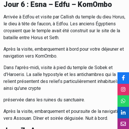
Jour 6 : Esna – Edfu – KomOmbo
Arrivée à Edfou et visite par Callish du temple du dieu Horus,
le dieu à tête de faucon, à Edfou. Les anciens Égyptiens
croyaient que le temple avait été construit sur le site de la
bataille entre Horus et Seth.
Après la visite, embarquement à bord pour votre déjeuner et
navigation vers KomOmbo.
Dans l'après-midi, visite à pied du temple de Sobek et
d'Haroeris. La salle hypostyle et les antichambres qui la
relient présentent des reliefs particulièrement inhabituels,
ainsi qu'une crypte
préservée dans les ruines du sanctuaire.
Après la visite, embarquement et poursuite de la navigation
vers Assouan. Dîner et soirée déguisée. Nuit à bord.