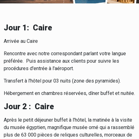
Jour 1: Caire
Arrivée au Caire
Rencontre avec notre correspondant parlant votre langue
préférée. Puis assistance aux clients pour suivre les
procédures d'entrée à l'aéroport.
Transfert à l'hôtel pour 03 nuits (zone des pyramides).
Hébergement en chambres réservées, dîner buffet et nuitée.
Jour 2 : Caire
Après le petit déjeuner buffet à l'hôtel, la matinée à la visite
du musée égyptien, magnifique musée orné qui a rassemblé
plus de 63 000 pièces de reliques culturelles, morceaux de